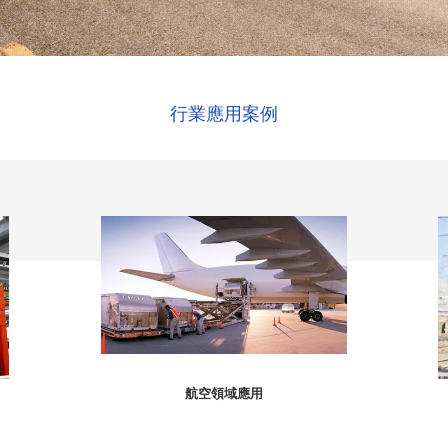
行業應用案例
航空領域應用