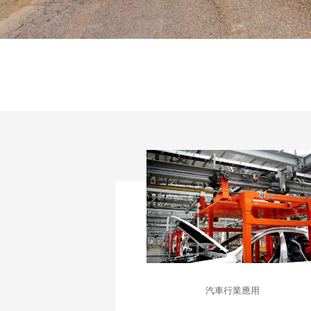
汽車行業應用