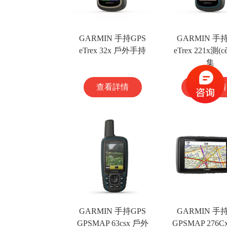
GARMIN 手持GPS
GARMIN 手
eTrex 32x 戶外手持
eTrex 221x測(
集
查看詳情
查看詳情
GARMIN 手持GPS
GARMIN 手
GPSMAP 63csx 戶外
GPSMAP 276Cx