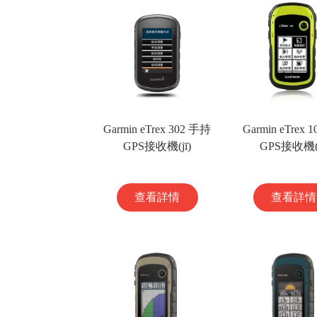
Garmin eTrex 302 手持
Garmin eTrex 
GPS接收機(jī)
GPS接收機(j
查看詳情
查看詳情