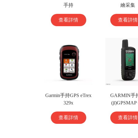
手持
繪采集
查看詳情
查看詳情
Garmin手持GPS eTrex
GARMIN手
329x
(jī)GPSMAP 
查看詳情
查看詳情