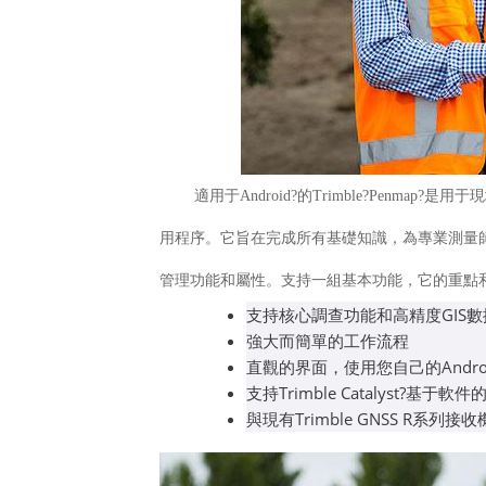
適用于Android?的Trimble?Penmap
用程序。它旨在完成所有基礎知識，為專業測量
管理功能和屬性。支持一組基本功能，它的重點和
支持核心調查功能和高精度GIS
強大而簡單的工作流程
直觀的界面，使用您自己的Andro
支持Trimble Catalyst?基
與現有Trimble GNSS R系列接