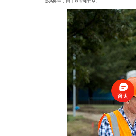
臺系統中，用于查看和共享。