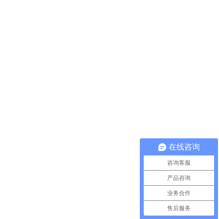
在线咨询
咨询客服
产品咨询
业务合作
售后服务