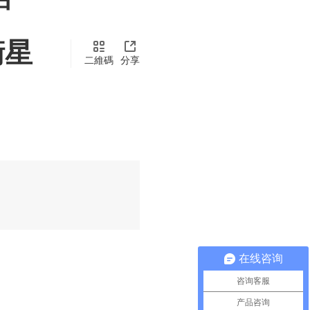
衛星
二維碼
分享
在线咨询
咨询客服
产品咨询