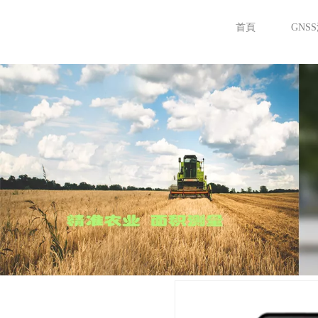
首頁
GNS